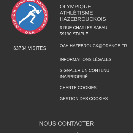
OLYMPIQUE
ATHLÉTISME
HAZEBROUCKOIS
6 RUE CHARLES SABAU
59190
STAPLE
OAH.HAZEBROUCK@ORANGE.FR
63734
VISITES
INFORMATIONS LÉGALES
SIGNALER UN CONTENU
INAPPROPRIÉ
CHARTE COOKIES
GESTION DES COOKIES
NOUS CONTACTER