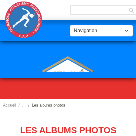
Panneau de gestion des cookies
Accueil
Les albums photos
LES ALBUMS PHOTOS