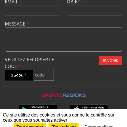
EMAIL
*
OBJET
*
MESSAGE
*
VEUILLEZ RECOPIER LE
ENVOYER
CODE
*
:
SPORTS
REGIONS
Ce site utilise des cookies et vous donne le contrôle sur
ceux que vous souhaitez activer