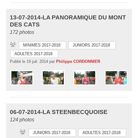
13-07-2014-LA PANORAMIQUE DU MONT
DES CATS
172 photos
MINIMES 2017-2018
JUNIORS 2017-2018
ADULTES 2017-2018
Publié le
19 juil. 2014
par
Philippe CORDONNIER
06-07-2014-LA STEENBECQUOISE
124 photos
JUNIORS 2017-2018
ADULTES 2017-2018