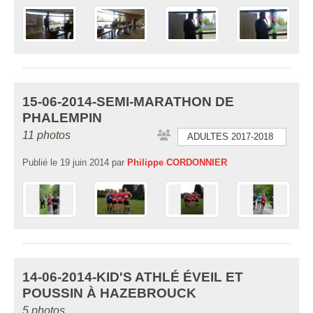
15-06-2014-SEMI-MARATHON DE
PHALEMPIN
11 photos
ADULTES 2017-2018
Publié le
19 juin 2014
par
Philippe CORDONNIER
14-06-2014-KID'S ATHLÉ ÉVEIL ET
POUSSIN À HAZEBROUCK
5 photos