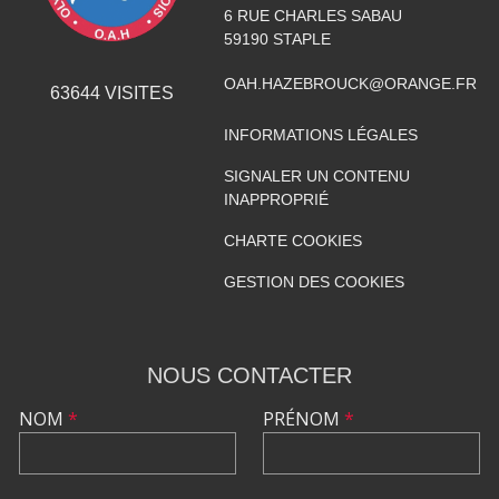
6 RUE CHARLES SABAU
59190
STAPLE
OAH.HAZEBROUCK@ORANGE.FR
63644
VISITES
INFORMATIONS LÉGALES
SIGNALER UN CONTENU
INAPPROPRIÉ
CHARTE COOKIES
GESTION DES COOKIES
NOUS CONTACTER
NOM
*
PRÉNOM
*