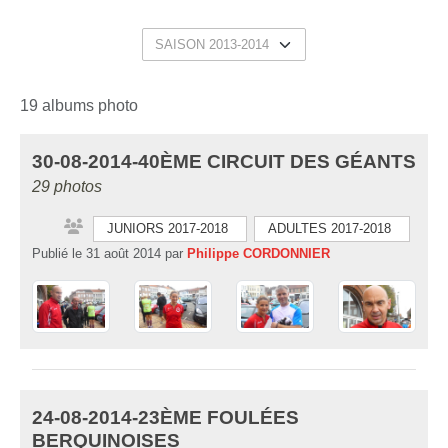
19 albums photo
30-08-2014-40ÈME CIRCUIT DES GÉANTS
29 photos
JUNIORS 2017-2018
ADULTES 2017-2018
Publié le
31 août 2014
par
Philippe CORDONNIER
24-08-2014-23ÈME FOULÉES
BERQUINOISES