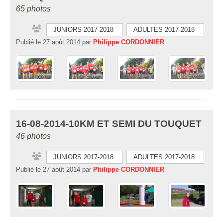
65 photos
JUNIORS 2017-2018
ADULTES 2017-2018
Publié le
27 août 2014
par
Philippe CORDONNIER
16-08-2014-10KM ET SEMI DU TOUQUET
46 photos
JUNIORS 2017-2018
ADULTES 2017-2018
Publié le
27 août 2014
par
Philippe CORDONNIER