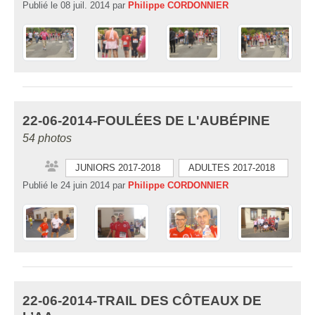
Publié le
08 juil. 2014
par
Philippe CORDONNIER
22-06-2014-FOULÉES DE L'AUBÉPINE
54 photos
JUNIORS 2017-2018
ADULTES 2017-2018
Publié le
24 juin 2014
par
Philippe CORDONNIER
22-06-2014-TRAIL DES CÔTEAUX DE