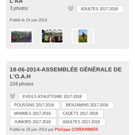
L’AA
3 photos
ADULTES 2017-2018
Publié le
24 juin 2014
18-06-2014-ASSEMBLÉE GÉNÉRALE DE
L'O.A.H
104 photos
EVEILS ATHLÉTISME 2017-2018
POUSSINS 2017-2018
BENJAMINS 2017-2018
MINIMES 2017-2018
CADETS 2017-2018
JUNIORS 2017-2018
ADULTES 2017-2018
Publié le
19 juin 2014
par
Philippe CORDONNIER