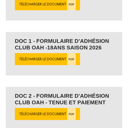
TÉLÉCHARGER LE DOCUMENT
PDF
DOC 1 - FORMULAIRE D'ADHÉSION
CLUB OAH -18ANS SAISON 2026
TÉLÉCHARGER LE DOCUMENT
PDF
DOC 2 - FORMULAIRE D'ADHÉSION
CLUB OAH - TENUE ET PAIEMENT
TÉLÉCHARGER LE DOCUMENT
PDF