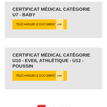
CERTIFICAT MÉDICAL CATÉGORIE
U7 - BABY
TÉLÉCHARGER LE DOCUMENT
PDF
CERTIFICAT MÉDICAL CATÉGORIE
U10 - EVEIL ATHLÉTIQUE - U12 -
POUSSIN
TÉLÉCHARGER LE DOCUMENT
PDF