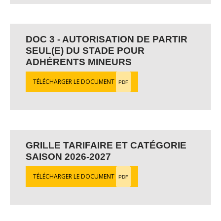
DOC 3 - AUTORISATION DE PARTIR
SEUL(E) DU STADE POUR
ADHÉRENTS MINEURS
TÉLÉCHARGER LE DOCUMENT
PDF
GRILLE TARIFAIRE ET CATÉGORIE
SAISON 2026-2027
TÉLÉCHARGER LE DOCUMENT
PDF