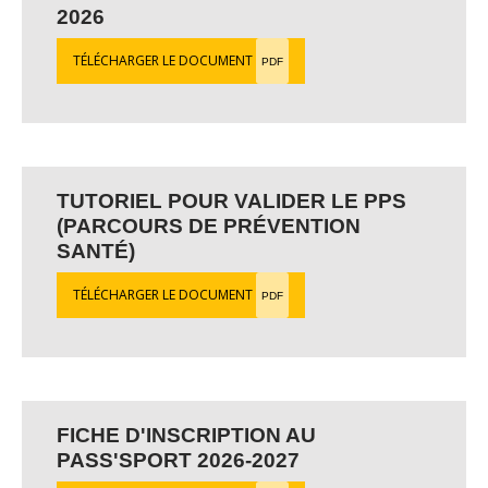
2026
TÉLÉCHARGER LE DOCUMENT
PDF
TUTORIEL POUR VALIDER LE PPS
(PARCOURS DE PRÉVENTION
SANTÉ)
TÉLÉCHARGER LE DOCUMENT
PDF
FICHE D'INSCRIPTION AU
PASS'SPORT 2026-2027