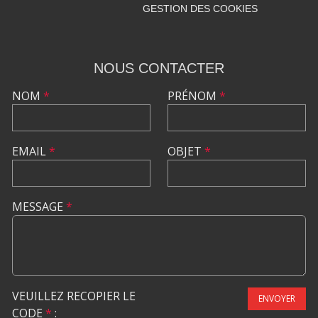
GESTION DES COOKIES
NOUS CONTACTER
NOM
*
PRÉNOM
*
EMAIL
*
OBJET
*
MESSAGE
*
VEUILLEZ RECOPIER LE
ENVOYER
CODE
*
: