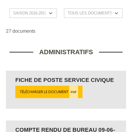
27 documents
ADMINISTRATIFS
FICHE DE POSTE SERVICE CIVIQUE
TÉLÉCHARGER LE DOCUMENT
PDF
COMPTE RENDU DE BUREAU 09-06-