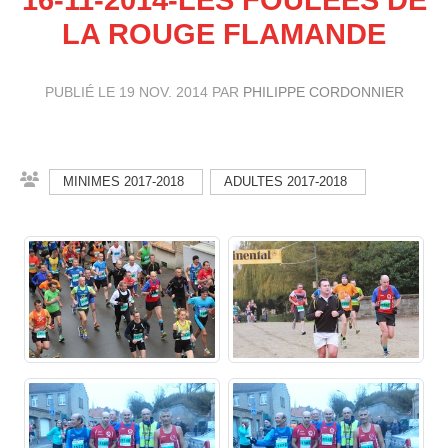
LA ROUGE FLAMANDE
PUBLIÉ LE
19 NOV. 2014
PAR
PHILIPPE CORDONNIER
MINIMES 2017-2018
ADULTES 2017-2018