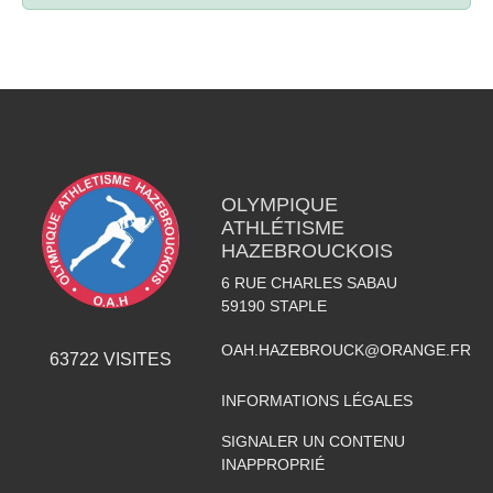
OLYMPIQUE
ATHLÉTISME
HAZEBROUCKOIS
6 RUE CHARLES SABAU
59190
STAPLE
OAH.HAZEBROUCK@ORANGE.FR
63722
VISITES
INFORMATIONS LÉGALES
SIGNALER UN CONTENU
INAPPROPRIÉ