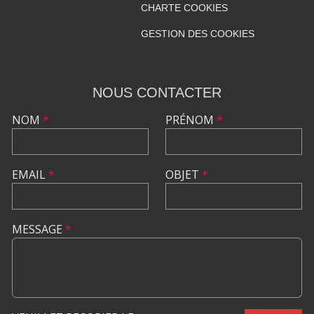
CHARTE COOKIES
GESTION DES COOKIES
NOUS CONTACTER
NOM
*
PRÉNOM
*
EMAIL
*
OBJET
*
MESSAGE
*