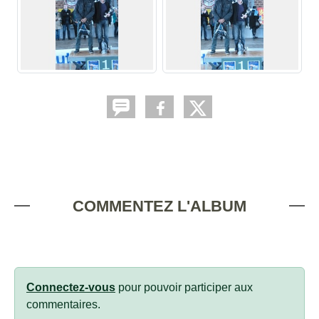
COMMENTEZ L'ALBUM
Connectez-vous
pour pouvoir participer aux
commentaires.