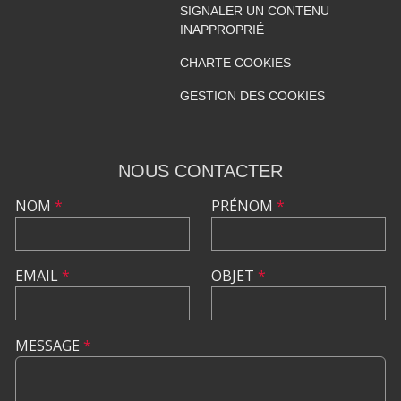
SIGNALER UN CONTENU
INAPPROPRIÉ
CHARTE COOKIES
GESTION DES COOKIES
NOUS CONTACTER
NOM
*
PRÉNOM
*
EMAIL
*
OBJET
*
MESSAGE
*