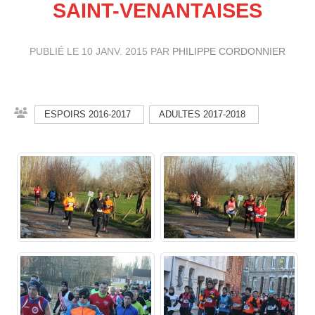
SAINT-VENANTAISES
PUBLIÉ LE
10 JANV. 2015
PAR
PHILIPPE CORDONNIER
ESPOIRS 2016-2017
ADULTES 2017-2018