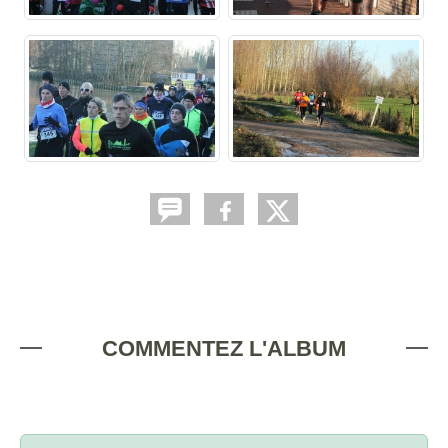
COMMENTEZ L'ALBUM