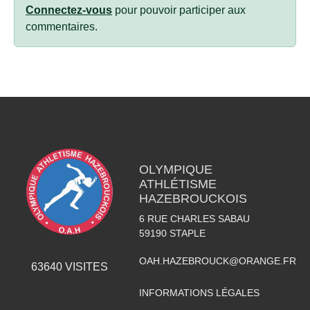
Connectez-vous
pour pouvoir participer aux
commentaires.
OLYMPIQUE
ATHLÉTISME
HAZEBROUCKOIS
6 RUE CHARLES SABAU
59190
STAPLE
OAH.HAZEBROUCK@ORANGE.FR
63640
VISITES
INFORMATIONS LÉGALES